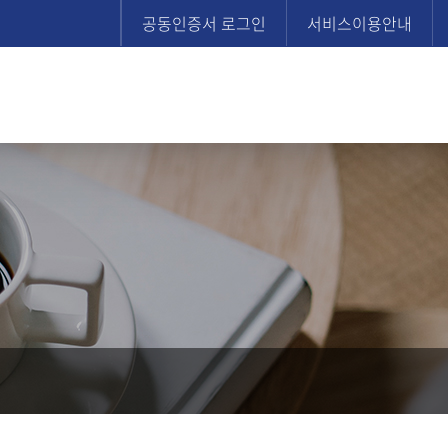
공동인증서 로그인
서비스이용안내