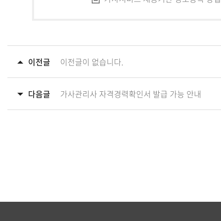
이전글
이전글이 없습니다.
다음글
가사관리사 자격경력확인서 발급 가능 안내