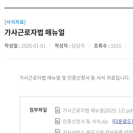
[서식자료]
가사근로자법 매뉴얼
작성일 :
2026-01-01
작성자 :
담당자
조회수 :
1631
가사근로자법 매뉴얼 및 인증신청서 등 서식 자료입니다.
첨부파일
가사근로자법 매뉴얼(2025. 12).pd
인증신청서 등 서식.zip
[다운로드]
가사서비스 제공기관 정보등록 방법.